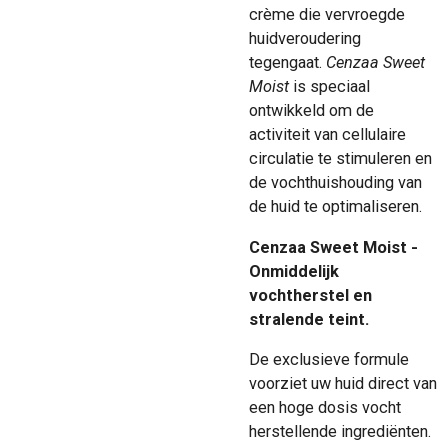
crème die vervroegde
huidveroudering
tegengaat.
Cenzaa Sweet
Moist
is speciaal
ontwikkeld om de
activiteit van cellulaire
circulatie te stimuleren en
de vochthuishouding van
de huid te optimaliseren.
Cenzaa Sweet Moist -
Onmiddelijk
vochtherstel en
stralende teint.
De exclusieve formule
voorziet uw huid direct van
een hoge dosis vocht
herstellende ingrediënten.