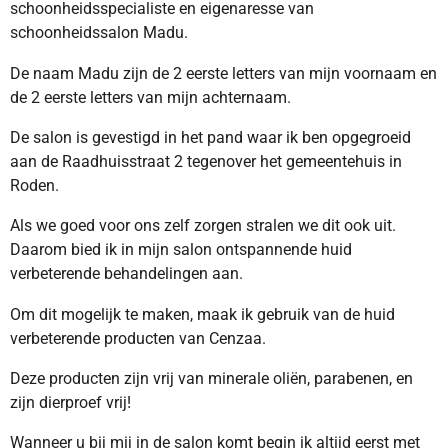
schoonheidsspecialiste en eigenaresse van
schoonheidssalon Madu.
De naam Madu zijn de 2 eerste letters van mijn voornaam en
de 2 eerste letters van mijn achternaam.
De salon is gevestigd in het pand waar ik ben opgegroeid
aan de Raadhuisstraat 2 tegenover het gemeentehuis in
Roden.
Als we goed voor ons zelf zorgen stralen we dit ook uit.
Daarom bied ik in mijn salon ontspannende huid
verbeterende behandelingen aan.
Om dit mogelijk te maken, maak ik gebruik van de huid
verbeterende producten van Cenzaa.
Deze producten zijn vrij van minerale oliën, parabenen, en
zijn dierproef vrij!
Wanneer u bij mij in de salon komt begin ik altijd eerst met