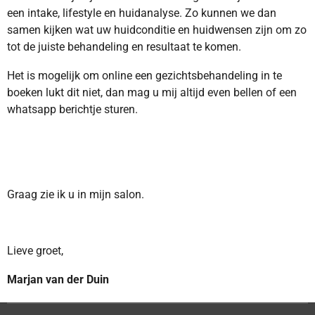
een intake, lifestyle en huidanalyse. Zo kunnen we dan
samen kijken wat uw huidconditie en huidwensen zijn om zo
tot de juiste behandeling en resultaat te komen.
Het is mogelijk om online een gezichtsbehandeling in te
boeken lukt dit niet, dan mag u mij altijd even bellen of een
whatsapp berichtje sturen.
Graag zie ik u in mijn salon.
Lieve groet,
Marjan van der Duin